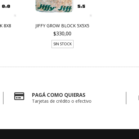
K 8X8
JIFFY GROW BLOCK 5X5X5
$330,00
SIN STOCK
PAGÁ COMO QUIERAS
Tarjetas de crédito o efectivo