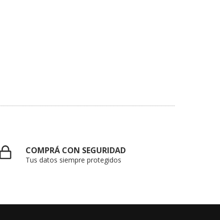
COMPRÁ CON SEGURIDAD
Tus datos siempre protegidos