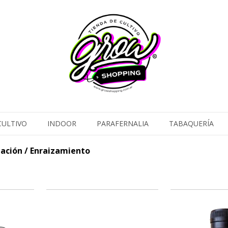
CULTIVO
INDOOR
PARAFERNALIA
TABAQUERÍA
ación / Enraizamiento