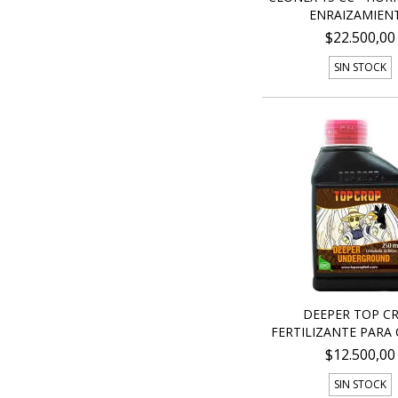
ENRAIZAMIEN
$22.500,00
SIN STOCK
DEEPER TOP C
FERTILIZANTE PARA C
$12.500,00
SIN STOCK