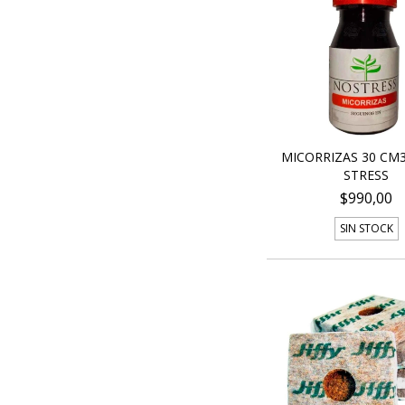
MICORRIZAS 30 CM
STRESS
$990,00
SIN STOCK