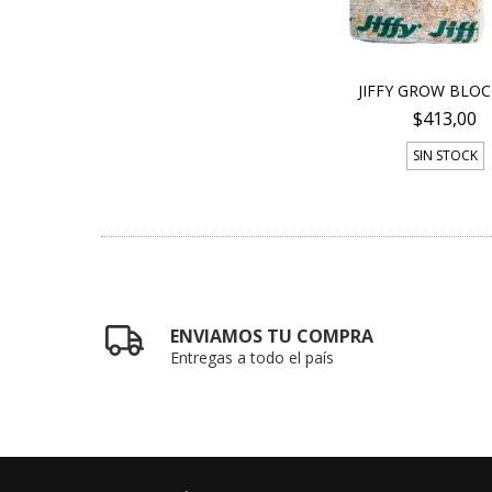
JIFFY GROW BLOC
$413,00
SIN STOCK
ENVIAMOS TU COMPRA
Entregas a todo el país