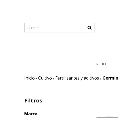
INICIO
Inicio
Cultivo
Fertilizantes y aditivos
Germin
/
/
/
Filtros
Marca