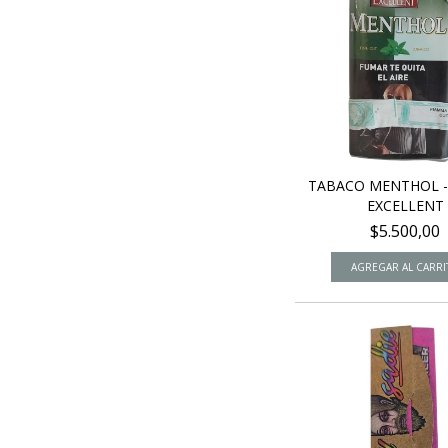
TABACO MENTHOL -
EXCELLENT
$5.500,00