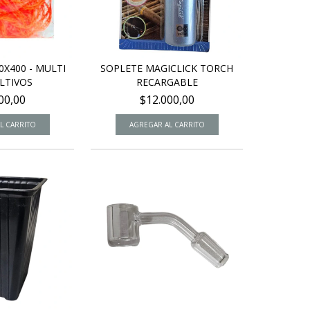
0X400 - MULTI
SOPLETE MAGICLICK TORCH
LTIVOS
RECARGABLE
00,00
$12.000,00