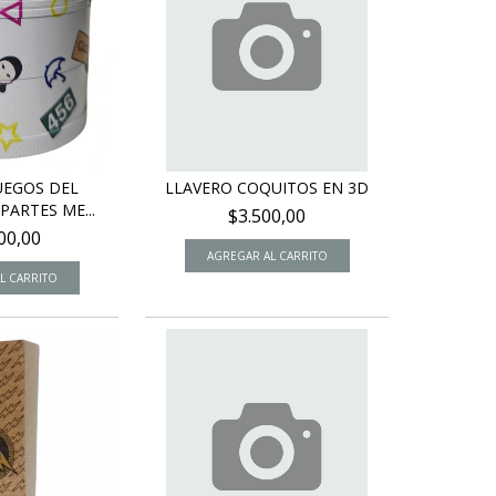
UEGOS DEL
LLAVERO COQUITOS EN 3D
PARTES ME...
$3.500,00
00,00