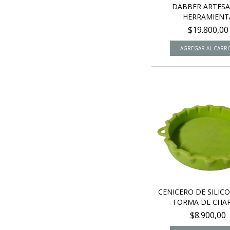
DABBER ARTES
HERRAMIENT
$19.800,00
CENICERO DE SILIC
FORMA DE CHAPI
$8.900,00