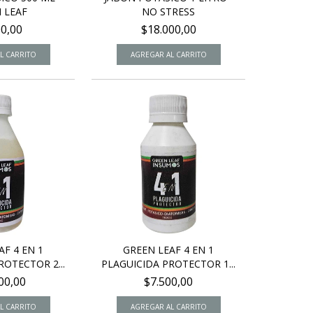
 LEAF
NO STRESS
00,00
$18.000,00
AF 4 EN 1
GREEN LEAF 4 EN 1
ROTECTOR 2...
PLAGUICIDA PROTECTOR 1...
00,00
$7.500,00