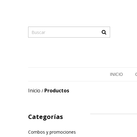
INICIO
Inicio
Productos
/
Categorías
Combos y promociones