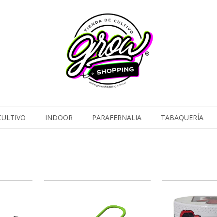
CULTIVO
INDOOR
PARAFERNALIA
TABAQUERÍA