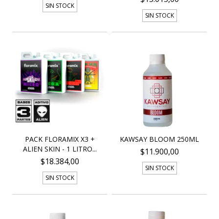
SIN STOCK
SIN STOCK
PACK FLORAMIX X3 +
KAWSAY BLOOM 250ML
ALIEN SKIN - 1 LITRO...
$11.900,00
$18.384,00
SIN STOCK
SIN STOCK