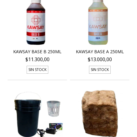
KAWSAY BASE B 250ML
KAWSAY BASE A 250ML
$11.300,00
$13.000,00
SIN STOCK
SIN STOCK