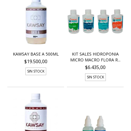
KAWSAY BASE A 500ML
KIT SALES HIDROPONIA
MICRO MACRO FLORA R...
$19.500,00
$6.435,00
SIN STOCK
SIN STOCK