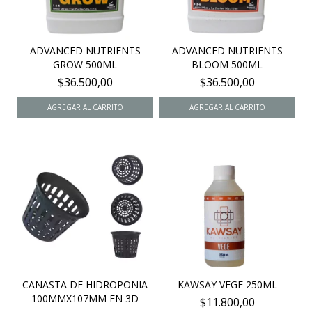
ADVANCED NUTRIENTS
ADVANCED NUTRIENTS
GROW 500ML
BLOOM 500ML
$36.500,00
$36.500,00
CANASTA DE HIDROPONIA
KAWSAY VEGE 250ML
100MMX107MM EN 3D
$11.800,00