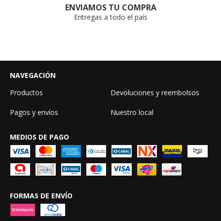
ENVIAMOS TU COMPRA
Entregas a todo el país
NAVEGACIÓN
Productos
Devoluciones y reembolsos
Pagos y envíos
Nuestro local
MEDIOS DE PAGO
FORMAS DE ENVÍO