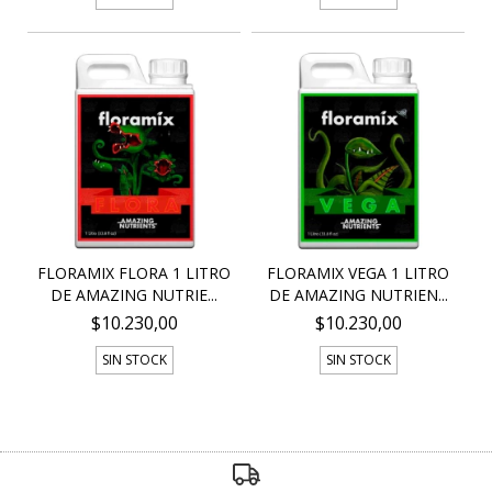
FLORAMIX FLORA 1 LITRO
FLORAMIX VEGA 1 LITRO
DE AMAZING NUTRIE...
DE AMAZING NUTRIEN...
$10.230,00
$10.230,00
SIN STOCK
SIN STOCK