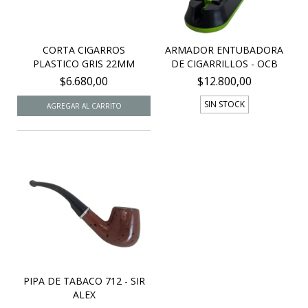
CORTA CIGARROS
ARMADOR ENTUBADORA
PLASTICO GRIS 22MM
DE CIGARRILLOS - OCB
$6.680,00
$12.800,00
SIN STOCK
PIPA DE TABACO 712 - SIR
ALEX