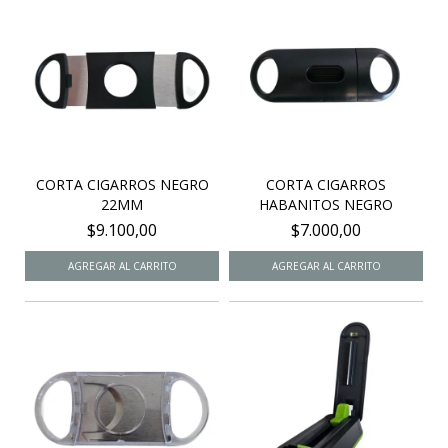
CORTA CIGARROS NEGRO
CORTA CIGARROS
22MM
HABANITOS NEGRO
$9.100,00
$7.000,00