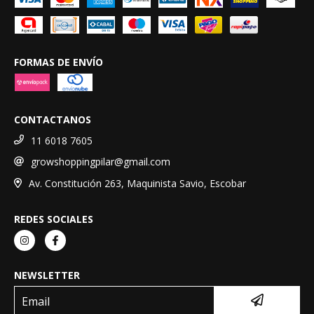
FORMAS DE ENVÍO
CONTACTANOS
11 6018 7605
growshoppingpilar@gmail.com
Av. Constitución 263, Maquinista Savio, Escobar
REDES SOCIALES
NEWSLETTER