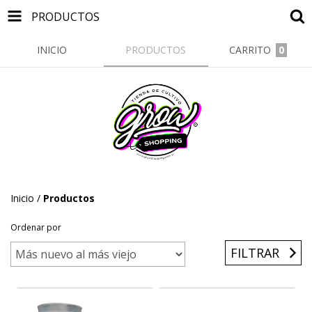
PRODUCTOS
INICIO
PRODUCTOS
CARRITO
0
Inicio
/
Productos
Ordenar por
FILTRAR