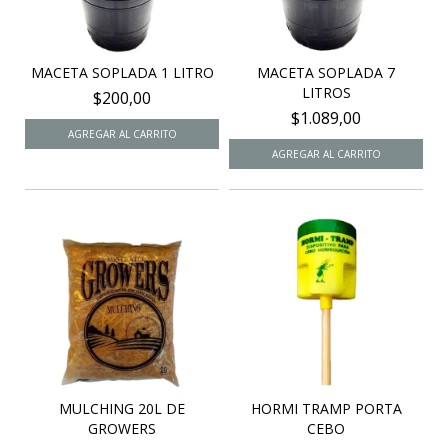
MACETA SOPLADA 1 LITRO
MACETA SOPLADA 7
LITROS
$200,00
$1.089,00
MULCHING 20L DE
HORMI TRAMP PORTA
GROWERS
CEBO