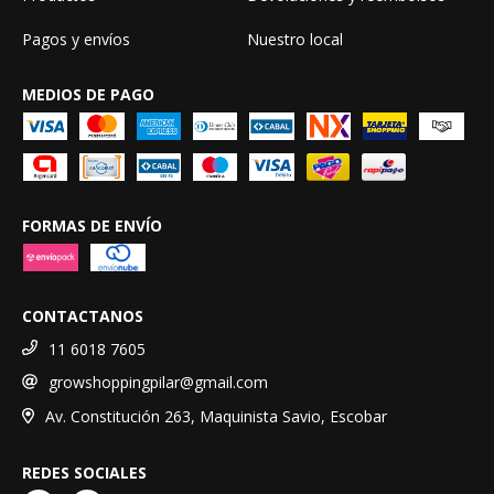
Pagos y envíos
Nuestro local
MEDIOS DE PAGO
FORMAS DE ENVÍO
CONTACTANOS
11 6018 7605
growshoppingpilar@gmail.com
Av. Constitución 263, Maquinista Savio, Escobar
REDES SOCIALES