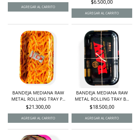
$6.500,00
BANDEJA MEDIANA RAW
BANDEJA MEDIANA RAW
METAL ROLLING TRAY P...
METAL ROLLING TRAY B...
$21.300,00
$18.500,00