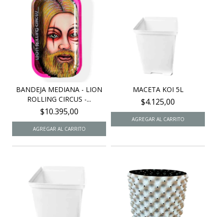
BANDEJA MEDIANA - LION
MACETA KOI 5L
ROLLING CIRCUS -...
$4.125,00
$10.395,00