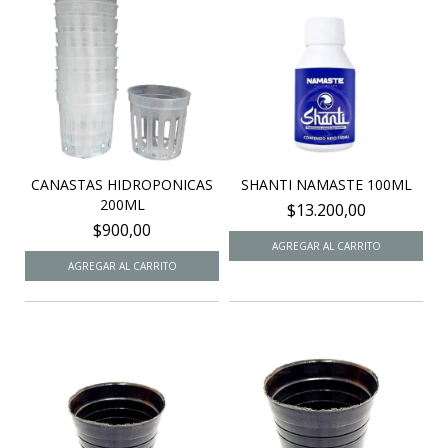
CANASTAS HIDROPONICAS
SHANTI NAMASTE 100ML
200ML
$13.200,00
$900,00