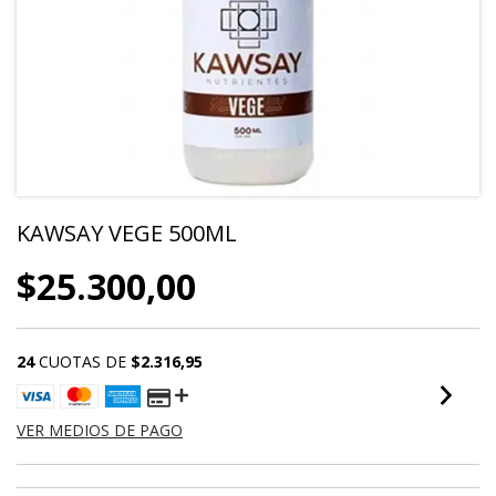
KAWSAY VEGE 500ML
$25.300,00
24
CUOTAS DE
$2.316,95
VER MEDIOS DE PAGO