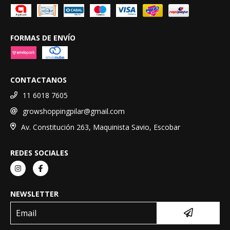
FORMAS DE ENVÍO
CONTACTANOS
11 6018 7605
growshoppingpilar@gmail.com
Av. Constitución 263, Maquinista Savio, Escobar
REDES SOCIALES
NEWSLETTER