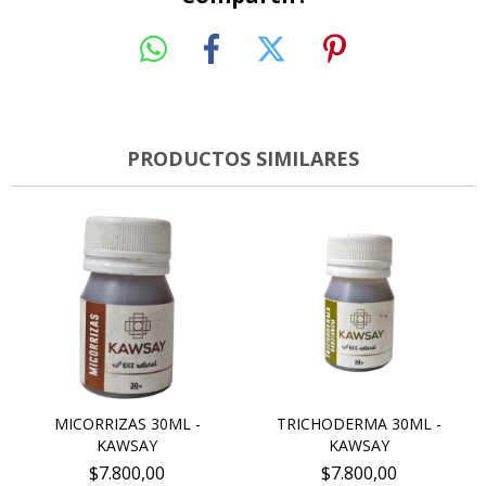
PRODUCTOS SIMILARES
MICORRIZAS 30ML -
TRICHODERMA 30ML -
KAWSAY
KAWSAY
$7.800,00
$7.800,00