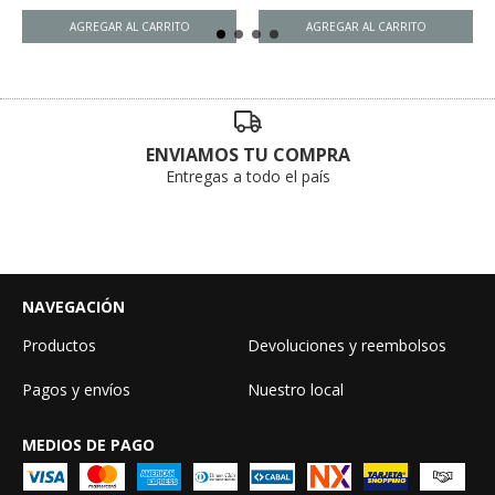
ENVIAMOS TU COMPRA
Entregas a todo el país
NAVEGACIÓN
Productos
Devoluciones y reembolsos
Pagos y envíos
Nuestro local
MEDIOS DE PAGO