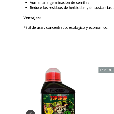
Aumenta la germinación de semillas
Reduce los residuos de herbicidas y de sustancias t
Ventajas:
Fácil de usar, concentrado, ecológico y económico.
15
%
OFF