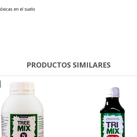
óxicas en el suelo
PRODUCTOS SIMILARES