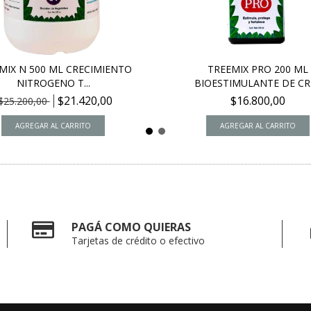
MIX N 500 ML CRECIMIENTO
TREEMIX PRO 200 ML
NITROGENO T...
BIOESTIMULANTE DE CRE
$21.420,00
$16.800,00
$25.200,00
PAGÁ COMO QUIERAS
Tarjetas de crédito o efectivo