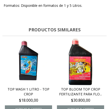
Formatos:
Disponible en formatos de 1 y 5 Litros.
PRODUCTOS SIMILARES
TOP WASH 1 LITRO - TOP
TOP BLOOM TOP CROP
CROP
FERTILIZANTE PARA FLO...
$18.000,00
$30.800,00