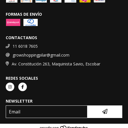
FORMAS DE ENVÍO
CONTACTANOS
11 6018 7605
growshoppingpilar@gmail.com
Av. Constitución 263, Maquinista Savio, Escobar
REDES SOCIALES
NEWSLETTER