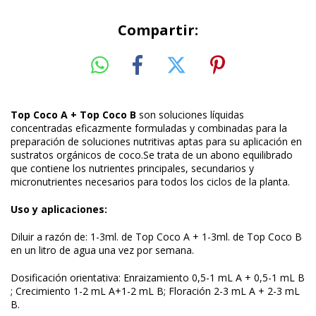
Compartir:
Top Coco A + Top Coco B
son soluciones líquidas
concentradas eficazmente formuladas y combinadas para la
preparación de soluciones nutritivas aptas para su aplicación en
sustratos orgánicos de coco.Se trata de un abono equilibrado
que contiene los nutrientes principales, secundarios y
micronutrientes necesarios para todos los ciclos de la planta.
Uso y aplicaciones:
Diluir a razón de:
1-3ml. de Top Coco A + 1-3ml. de Top Coco B
en un litro de agua una vez por semana.
Dosificación orientativa:
Enraizamiento 0,5-1 mL A + 0,5-1 mL B
; Crecimiento 1-2 mL A+1-2 mL B; Floración 2-3 mL A + 2-3 mL
B.