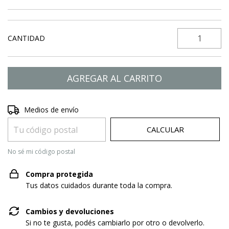
CANTIDAD
Entregas para el CP:
CAMBIAR CP
Medios de envío
CALCULAR
No sé mi código postal
Compra protegida
Tus datos cuidados durante toda la compra.
Cambios y devoluciones
Si no te gusta, podés cambiarlo por otro o devolverlo.