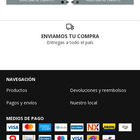
ENVIAMOS TU COMPRA
Entregas a todo el país
NAVEGACIÓN
Productos
Devoluciones y reembolsos
Pagos y envíos
Nuestro local
MEDIOS DE PAGO