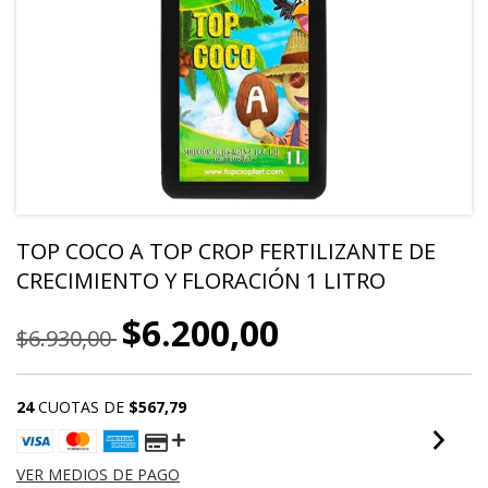
TOP COCO A TOP CROP FERTILIZANTE DE
CRECIMIENTO Y FLORACIÓN 1 LITRO
$6.200,00
$6.930,00
24
CUOTAS DE
$567,79
VER MEDIOS DE PAGO