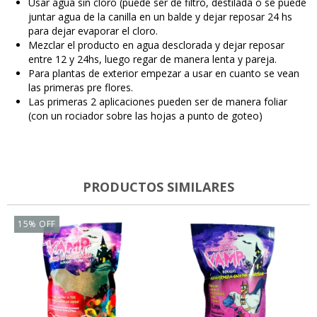
Usar agua sin cloro (puede ser de filtro, destilada o se puede
juntar agua de la canilla en un balde y dejar reposar 24 hs
para dejar evaporar el cloro.
Mezclar el producto en agua desclorada y dejar reposar
entre 12 y 24hs, luego regar de manera lenta y pareja.
Para plantas de exterior empezar a usar en cuanto se vean
las primeras pre flores.
Las primeras 2 aplicaciones pueden ser de manera foliar
(con un rociador sobre las hojas a punto de goteo)
PRODUCTOS SIMILARES
15
%
OFF