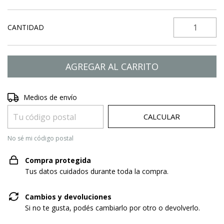
CANTIDAD
Entregas para el CP:
CAMBIAR CP
Medios de envío
CALCULAR
No sé mi código postal
Compra protegida
Tus datos cuidados durante toda la compra.
Cambios y devoluciones
Si no te gusta, podés cambiarlo por otro o devolverlo.