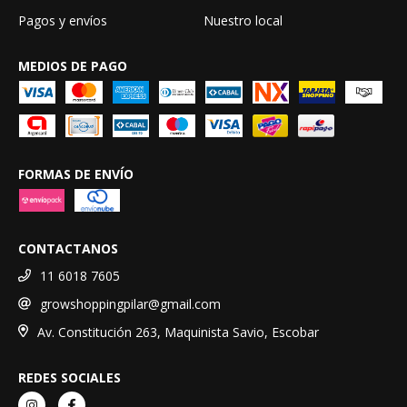
Pagos y envíos
Nuestro local
MEDIOS DE PAGO
FORMAS DE ENVÍO
CONTACTANOS
11 6018 7605
growshoppingpilar@gmail.com
Av. Constitución 263, Maquinista Savio, Escobar
REDES SOCIALES