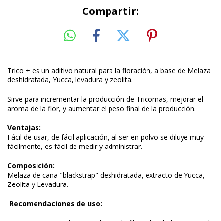
Compartir:
Trico + es un aditivo natural para la floración, a base de Melaza
deshidratada, Yucca, levadura y zeolita.
Sirve para incrementar la producción de Tricomas, mejorar el
aroma de la flor, y aumentar el peso final de la producción.
Ventajas:
Fácil de usar, de fácil aplicación, al ser en polvo se diluye muy
fácilmente, es fácil de medir y administrar.
Composición:
Melaza de caña "blackstrap" deshidratada, extracto de Yucca,
Zeolita y Levadura.
Recomendaciones de uso: