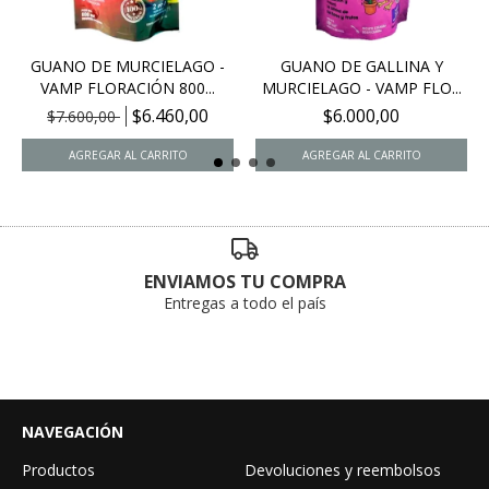
GUANO DE MURCIELAGO -
GUANO DE GALLINA Y
VAMP FLORACIÓN 800...
MURCIELAGO - VAMP FLO...
$6.460,00
$6.000,00
$7.600,00
ENVIAMOS TU COMPRA
Entregas a todo el país
NAVEGACIÓN
Productos
Devoluciones y reembolsos