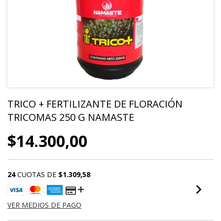
TRICO + FERTILIZANTE DE FLORACIÓN
TRICOMAS 250 G NAMASTE
$14.300,00
24
CUOTAS DE
$1.309,58
VER MEDIOS DE PAGO