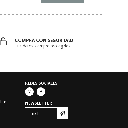
COMPRÁ CON SEGURIDAD
Tus datos siempre protegidos
REDES SOCIALES
obar
NEWSLETTER