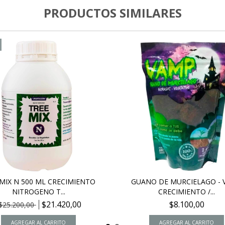
PRODUCTOS SIMILARES
MIX N 500 ML CRECIMIENTO
GUANO DE MURCIELAGO - 
NITROGENO T...
CRECIMIENTO /...
$21.420,00
$8.100,00
$25.200,00